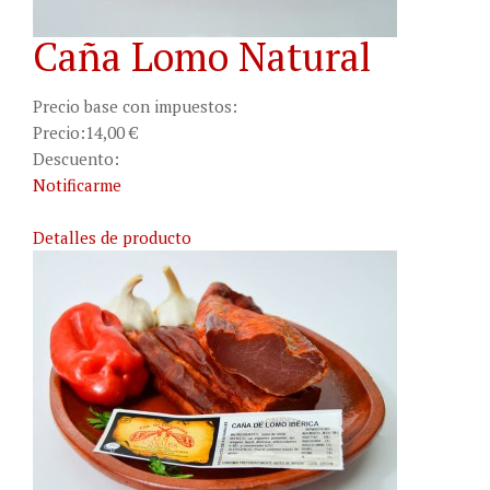
Caña Lomo Natural
Precio base con impuestos:
Precio:
14,00 €
Descuento:
Notificarme
Detalles de producto