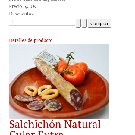
Precio:
6,50 €
Descuento:
Detalles de producto
Salchichón Natural
Cular Extra