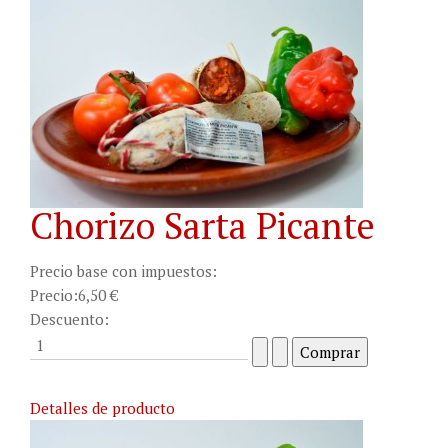
Chorizo Sarta Picante
Precio base con impuestos:
Precio:
6,50 €
Descuento:
Detalles de producto