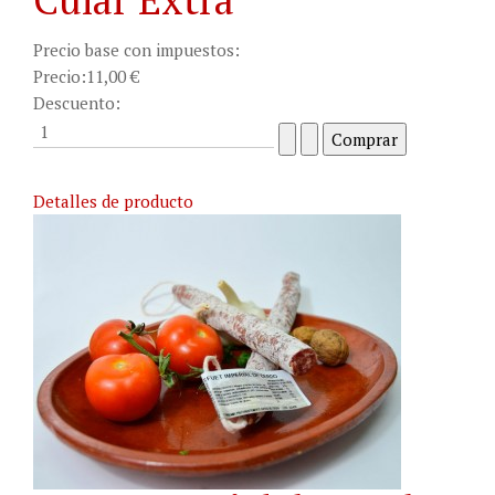
Precio base con impuestos:
Precio:
11,00 €
Descuento:
Detalles de producto