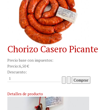
Chorizo Casero Picante
Precio base con impuestos:
Precio:
6,50 €
Descuento:
Detalles de producto