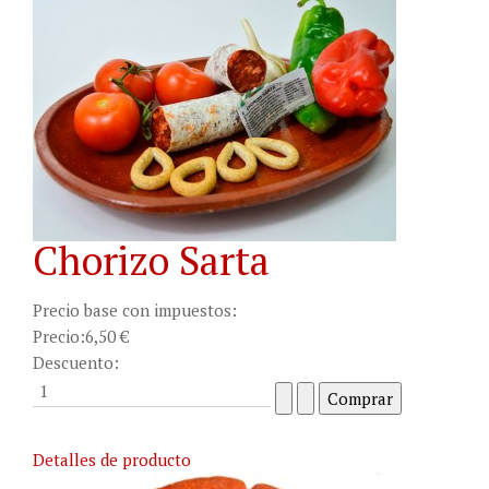
Chorizo Sarta
Precio base con impuestos:
Precio:
6,50 €
Descuento:
Detalles de producto