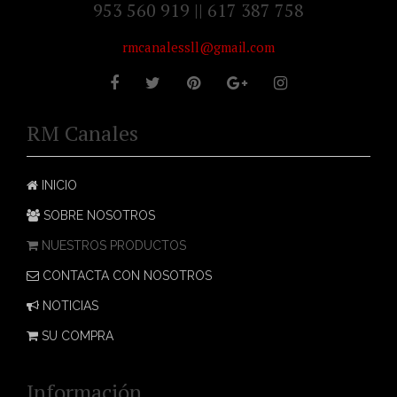
953 560 919 || 617 387 758
rmcanalessll@gmail.com
RM Canales
INICIO
SOBRE NOSOTROS
NUESTROS PRODUCTOS
CONTACTA CON NOSOTROS
NOTICIAS
SU COMPRA
Información