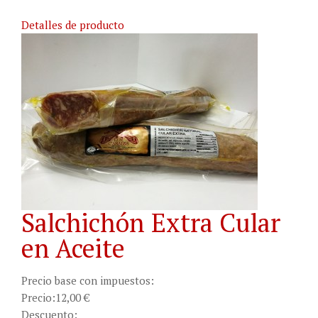
Detalles de producto
Salchichón Extra Cular
en Aceite
Precio base con impuestos:
Precio:
12,00 €
Descuento: