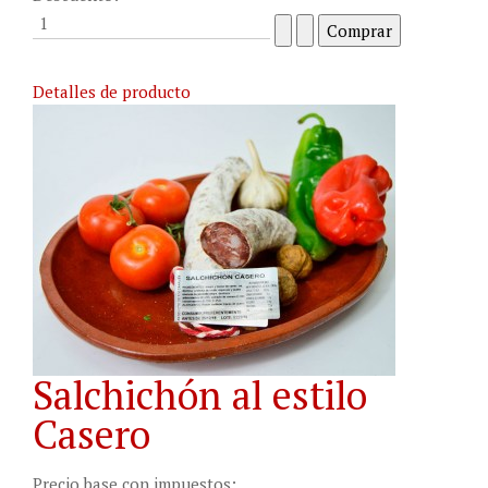
Detalles de producto
Salchichón al estilo
Casero
Precio base con impuestos: