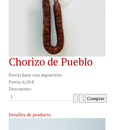
Chorizo de Pueblo
Precio base con impuestos:
Precio:
6,50 €
Descuento:
Detalles de producto