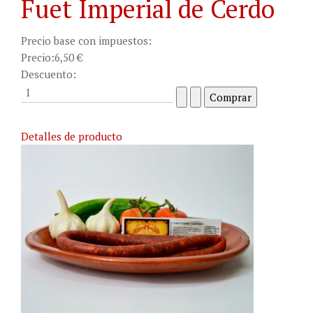
Fuet Imperial de Cerdo
Precio base con impuestos:
Precio:
6,50 €
Descuento:
Detalles de producto