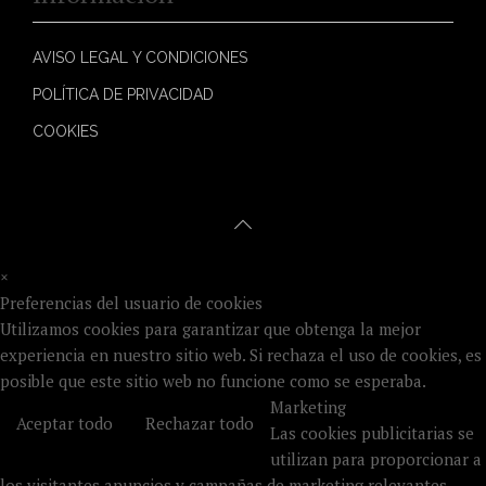
AVISO LEGAL Y CONDICIONES
POLÍTICA DE PRIVACIDAD
COOKIES
×
Preferencias del usuario de cookies
Utilizamos cookies para garantizar que obtenga la mejor
experiencia en nuestro sitio web. Si rechaza el uso de cookies, es
posible que este sitio web no funcione como se esperaba.
Marketing
Aceptar todo
Rechazar todo
Las cookies publicitarias se
utilizan para proporcionar a
los visitantes anuncios y campañas de marketing relevantes.