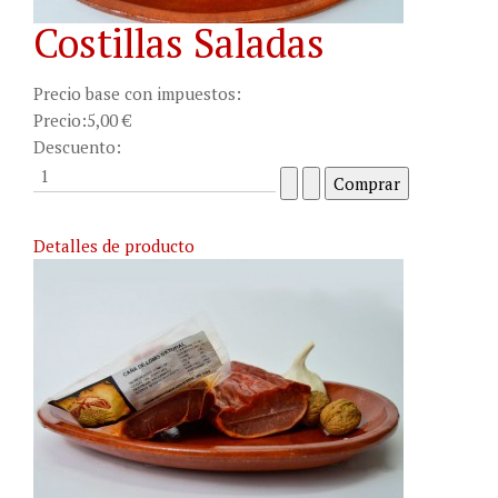
Costillas Saladas
Precio base con impuestos:
Precio:
5,00 €
Descuento:
Detalles de producto