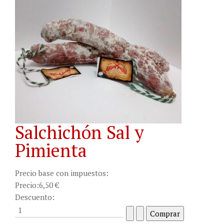
Salchichón Sal y
Pimienta
Precio base con impuestos:
Precio:
6,50 €
Descuento: