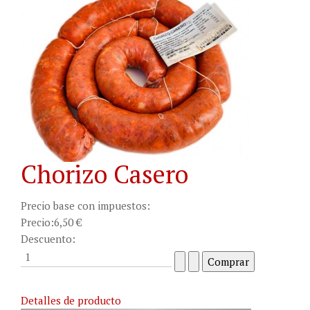
Chorizo Casero
Precio base con impuestos:
Precio:
6,50 €
Descuento:
Detalles de producto