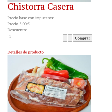
Chistorra Casera
Precio base con impuestos:
Precio:
5,00 €
Descuento:
Detalles de producto